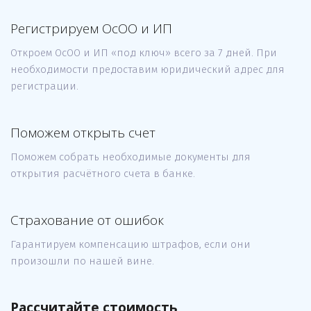
Регистрируем ОсОО и ИП
Откроем ОсОО и ИП «под ключ» всего за 7 дней. При
необходимости предоставим юридический адрес для
регистрации.
Поможем открыть счет
Поможем собрать необходимые документы для
открытия расчётного счета в банке.
Страхование от ошибок
Гарантируем компенсацию штрафов, если они
произошли по нашей вине.
Рассчитайте стоимость