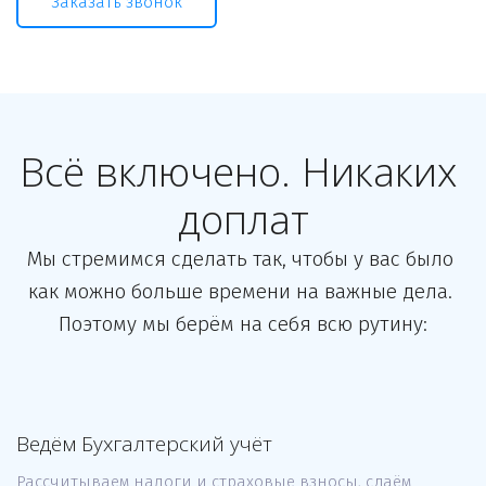
Заказать звонок
Всё включено. Никаких 
доплат
Мы стремимся сделать так, чтобы у вас было 
как можно больше времени на важные дела. 
Поэтому мы берём на себя всю рутину:
Ведём Бухгалтерский учёт
Рассчитываем налоги и страховые взносы, сдаём