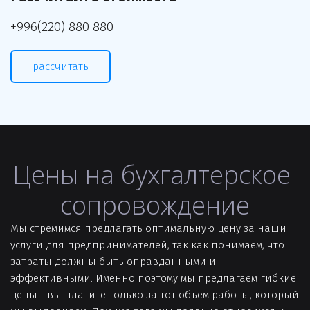
+996(220) 880 880
рассчитать
Цены на бухгалтерское 
сопровождение
Мы стремимся предлагать оптимальную цену за наши 
услуги для предпринимателей, так как понимаем, что 
затраты должны быть оправданными и 
эффективными. Именно поэтому мы предлагаем гибкие 
цены - вы платите только за тот объем работы, который 