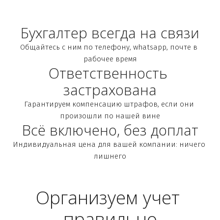
Бухгалтер всегда на связи
Общайтесь с ним по телефону, whatsapp, почте в 
рабочее время
Ответственность 
застрахована
Гарантируем компенсацию штрафов, если они 
произошли по нашей вине
Всё включено, без доплат
Индивидуальная цена для вашей компании: ничего 
лишнего
Организуем учет 
правильно