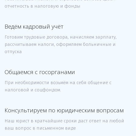
отчетность в налоговую и фонды
Ведём кадровый учёт
Готовим трудовые договора, начисляем зарплату,
рассчитываем налоги, оформляем больничные и
отпуска
Общаемся с госорганами
При необходимости возьмём на себя общение с
налоговой и соцфондом.
Консультируем по юридическим вопросам
Наш юрист в кратчайшие сроки даст ответ на любой
ваш вопрос в письменном виде