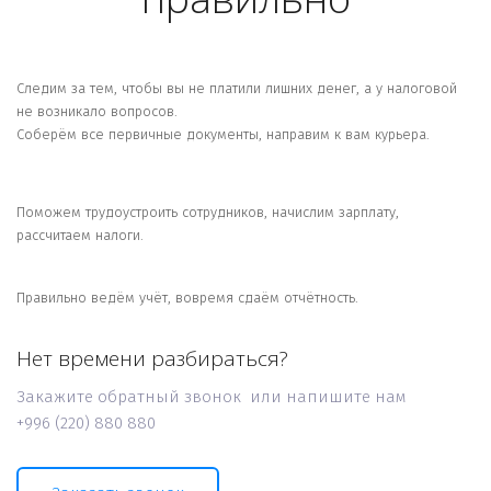
Следим за тем, чтобы вы не платили лишних денег, а у налоговой 
не возникало вопросов.
Соберём все первичные документы, направим к вам курьера.
Поможем трудоустроить сотрудников, начислим зарплату, 
рассчитаем налоги.
Правильно ведём учёт, вовремя сдаём отчётность.
Нет времени разбираться?
Закажите обратный звонок или напишите нам
+996 (220) 880 880