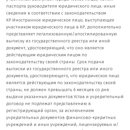
паспорта руководителя юридического лица;-иные
сведения в соответствии с законодательством
КР.Иностранное юридическое лицо, выступающее
участником юридического лица в КР, дополнительно
представляет легализованную/апостилированную
выписку из государственного реестра или иной
документ, удостоверяющий, что оно является
действующим юридическим лицом по
законодательству своей страны. Срок подачи
выписки из государственного реестра или иного
документа, удостоверяющего, что юридическое лицо
является действующим по законодательству своей
страны, не должен превышать 6 месяцев со дня
выдачи указанных документов.Устав и учредительный
договор не подлежат представлению в
регистрирующий орган, за исключением
учредительных документов финансово-кредитных
учреждений и иных учреждений, лицензируемых и/