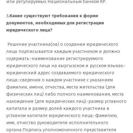
или регулируемых Национальным банком КР.
3
.Какие существуют требования к форме
документов, необходимых для регистрации
юридического лица?
Решение участника(ов) о создании юридического
лица подписывается каждым участником и должно
содержать:-наименование регистрируемого
юридического лица на кыргызском и русском языках;-
юридический адрес создаваемого юридического
лица;-сведения о каждом участнике с указанием
фамилии, имени, отчества, места жительства (для
физических лиц) либо полного наименования, места
нахождения (для юридических лиц);-размер уставного
капитала и размер долей каждого участника в
уставном капитале юридического лица;-фамилию,
имя, отчество руководителя исполнительного
органа.Подпись уполномоченного представителя