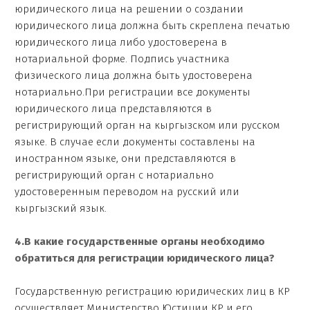
юридического лица на решении о создании
юридического лица должна быть скреплена печатью
юридического лица либо удостоверена в
нотариальной форме. Подпись участника
физического лица должна быть удостоверена
нотариально.При регистрации все документы
юридического лица представляются в
регистрирующий орган на кыргызском или русском
языке. В случае если документы составлены на
иностранном языке, они представляются в
регистрирующий орган с нотариально
удостоверенным переводом на русский или
кыргызский язык.
4.В какие государственные органы необходимо
обратиться для регистрации юридического лица?
Государственную регистрацию юридических лиц в КР
осуществляет Министерство Юстиции КР и его