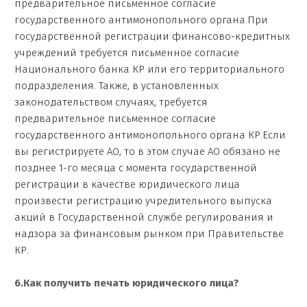
предварительное письменное согласие
государственного антимонопольного органа.При
государственной регистрации финансово-кредитных
учреждений требуется письменное согласие
Национального банка КР или его территориального
подразделения. Также, в установленных
законодательством случаях, требуется
предварительное письменное согласие
государственного антимонопольного органа КР.Если
вы регистрируете АО, то в этом случае АО обязано не
позднее 1-го месяца с момента государственной
регистрации в качестве юридического лица
произвести регистрацию учредительного выпуска
акций в Государственной службе регулирования и
надзора за финансовым рынком при Правительстве
КР.
6.Как получить печать юридического лица?