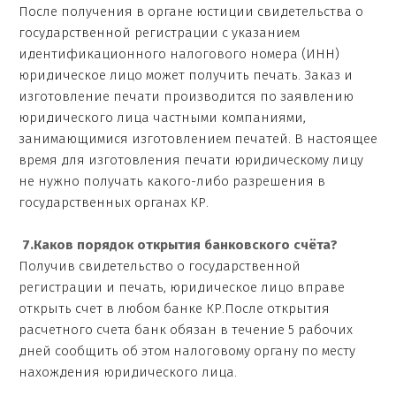
После получения в органе юстиции свидетельства о
государственной регистрации с указанием
идентификационного налогового номера (ИНН)
юридическое лицо может получить печать. Заказ и
изготовление печати производится по заявлению
юридического лица частными компаниями,
занимающимися изготовлением печатей. В настоящее
время для изготовления печати юридическому лицу
не нужно получать какого-либо разрешения в
государственных органах КР.
7.Каков порядок открытия банковского счёта?
Получив свидетельство о государственной
регистрации и печать, юридическое лицо вправе
открыть счет в любом банке КР.После открытия
расчетного счета банк обязан в течение 5 рабочих
дней сообщить об этом налоговому органу по месту
нахождения юридического лица.