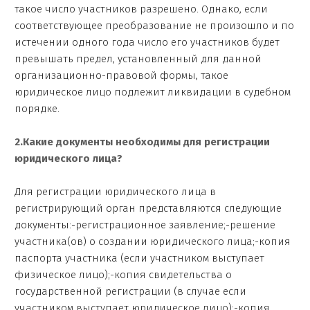
такое число участников разрешено. Однако, если
соответствующее преобразование не произошло и по
истечении одного года число его участников будет
превышать предел, установленный для данной
организационно-правовой формы, такое
юридическое лицо подлежит ликвидации в судебном
порядке.
2.Какие документы необходимы для регистрации
юридического лица?
Для регистрации юридического лица в
регистрирующий орган представляются следующие
документы:-регистрационное заявление;-решение
участника(ов) о создании юридического лица;-копия
паспорта участника (если участником выступает
физическое лицо);-копия свидетельства о
государственной регистрации (в случае если
участником выступает юридическое лицо);-копия