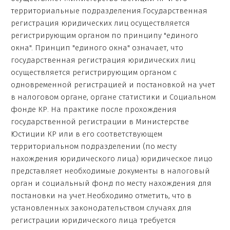
территориальные подразделения.Государственная
регистрация юридических лиц осуществляется
регистрирующим органом по принципу "единого
окна". Принцип "единого окна" означает, что
государственная регистрация юридических лиц
осуществляется регистрирующим органом с
одновременной регистрацией и постановкой на учет
в налоговом органе, органе статистики и Социальном
фонде КР. На практике после прохождения
государственной регистрации в Министерстве
Юстиции КР или в его соответствующем
территориальном подразделении (по месту
нахождения юридического лица) юридическое лицо
представляет необходимые документы в налоговый
орган и cоциальный фонд по месту нахождения для
постановки на учет.Необходимо отметить, что в
установленных законодательством случаях для
регистрации юридического лица требуется