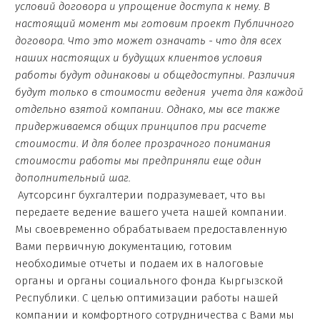
условий договора и упрощение доступа к нему. В
настоящий момент мы готовим проект Публичного
договора. Что это может означать - что для всех
наших настоящих и будущих клиентов условия
работы будут одинаковы и общедоступны. Различия
будут только в стоимости ведения учета для каждой
отдельно взятой компании. Однако, мы все также
придерживаемся общих принципов при расчете
стоимости. И для более прозрачного понимания
стоимости работы мы предприняли еще один
дополнительный шаг.
Аутсорсинг бухгалтерии подразумевает, что вы
передаете ведение вашего учета нашей компании.
Мы своевременно обрабатываем предоставленную
Вами первичную документацию, готовим
необходимые отчеты и подаем их в налоговые
органы и органы социального фонда Кыргызской
Республики. С целью оптимизации работы нашей
компании и комфортного сотрудничества с Вами мы