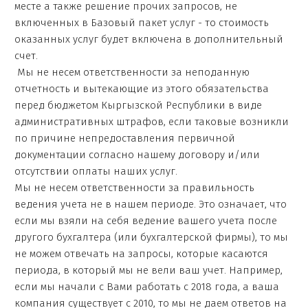
месте а также решение прочих запросов, не
включенных в Базовый пакет услуг - то стоимость
оказанных услуг будет включена в дополнительный
счет.
Мы не несем ответственности за неподанную
отчетность и вытекающие из этого обязательства
перед бюджетом Кыргызской Республики в виде
административных штрафов, если таковые возникли
по причине непредоставления первичной
документации согласно нашему договору и/или
отсутствии оплаты наших услуг.
Мы не несем ответственности за правильность
ведения учета не в нашем периоде. Это означает, что
если мы взяли на себя ведение вашего учета после
другого бухгалтера (или бухгалтерской фирмы), то мы
не можем отвечать на запросы, которые касаются
периода, в который мы не вели ваш учет. Например,
если мы начали с Вами работать с 2018 года, а ваша
компания существует с 2010, то мы не даем ответов на