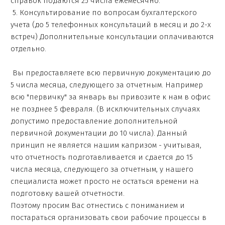
справок подаются 25 числа ежемесячно.
5. Консультирование по вопросам бухгалтерского
учета (до 5 телефонных консультаций в месяц и до 2-х
встреч) Дополнительные консультации оплачиваются
отдельно.
Вы предоставляете всю первичную документацию до
5 числа месяца, следующего за отчетным. Например
всю "первичку" за январь вы привозите к нам в офис
не позднее 5 февраля. (В исключительных случаях
допустимо предоставление дополнительной
первичной документации до 10 числа). Данный
принцип не является нашим капризом - учитывая,
что отчетность подготавливается и сдается до 15
числа месяца, следующего за отчетным, у нашего
специалиста может просто не остаться времени на
подготовку вашей отчетности.
Поэтому просим Вас отнестись с пониманием и
постараться организовать свои рабочие процессы в