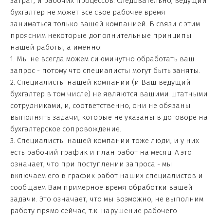
затрат, и рабочих процессов. Следовательно, ведущий
бухгалтер не может все свое рабочее время
заниматься только вашей компанией. В связи с этим
проясним некоторые дополнительные принципы
нашей работы, а именно:
1. Мы не всегда можем сиюминутно обработать ваш
запрос - потому что специалисты могут быть заняты.
2. Специалисты нашей компании (и Ваш ведущий
бухгалтер в том числе) не являются вашими штатными
сотрудниками, и, соответственно, они не обязаны
выполнять задачи, которые не указаны в договоре на
бухгалтерское сопровождение.
3. Специалисты нашей компании тоже люди, и у них
есть рабочий график и план работ на месяц. А это
означает, что при поступлении запроса - мы
включаем его в график работ наших специалистов и
сообщаем Вам примерное время обработки вашей
задачи. Это означает, что мы возможно, не выполним
работу прямо сейчас, т.к. нарушение рабочего