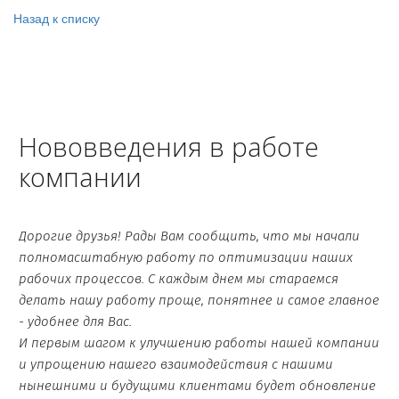
Назад к списку
Нововведения в работе
компании
Дорогие друзья! Рады Вам сообщить, что мы начали
полномасштабную работу по оптимизации наших
рабочих процессов. С каждым днем мы стараемся
делать нашу работу проще, понятнее и самое главное
- удобнее для Вас.
И первым шагом к улучшению работы нашей компании
и упрощению нашего взаимодействия с нашими
нынешними и будущими клиентами будет обновление