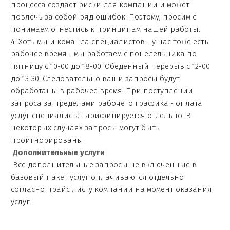
процесса создает риски для компании и может
повлечь за собой ряд ошибок. Поэтому, просим с
понимаем отнестись к принципам нашей работы.
4. Хоть мы и команда специалистов - у нас тоже есть
рабочее время - мы работаем с понедельника по
пятницу с 10-00 до 18-00. Обеденный перерыв с 12-00
до 13-30. Следовательно ваши запросы будут
обработаны в рабочее время. При поступлении
запроса за пределами рабочего графика - оплата
услуг специалиста тарифицируется отдельно. В
некоторых случаях запросы могут быть
проигнорированы.
Дополнительные услуги
Все дополнительные запросы не включенные в
базовый пакет услуг оплачиваются отдельно
согласно прайс листу компании на момент оказания
услуг.