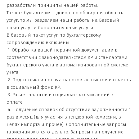
разработали принципы нашей работы.
Так как бухгалтерия - довольно обширная область
услуг, то мы разделяем наши работы на Базовый
пакет услуг и Дополнительные услуги.
В базовый пакет услуг по бухгалтерскому
сопровождению включены:
1. Обработка вашей первичной документации в
соответствии с законодательством КР и Стандартами
бухгалтерского учета в автоматизированной системе
учета.
2. Подготовка и подача налоговых отчетов и отчетов
в социальный фонд КР.
3. Расчет налогов и социальных отчислений к
оплате.
4. Получение справок об отсутствии задолженности 1
раз в месяц (для участия в тендерной комиссии, в
целях импорта и прочее).
Дополнительные запросы
тарифицируются отдельно.
Запросы на получение