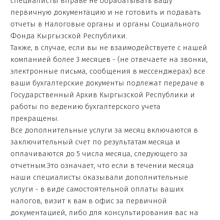
специалисты вправе не обрабатывать вашу
первичную документацию и не готовить и подавать
отчеты в Налоговые органы и органы Социального
Фонда Кыргызской Республики.
Также, в случае, если вы не взаимодействуете с нашей
компанией более 3 месяцев - (не отвечаете на звонки,
электронные письма, сообщения в мессенджерах) все
ваши бухгалтерские документы подлежат передаче в
Государственный Архив Кыргызской Республики и
работы по ведению бухгалтерского учета
прекращены.
Все дополнительные услуги за месяц включаются в
заключительный счет по результатам месяца и
оплачиваются до 5 числа месяца, следующего за
отчетным.Это означает, что если в течении месяца
наши специалисты оказывали дополнительные
услуги - в виде самостоятельной оплаты ваших
налогов, визит к вам в офис за первичной
документацией, либо для консультирования вас на