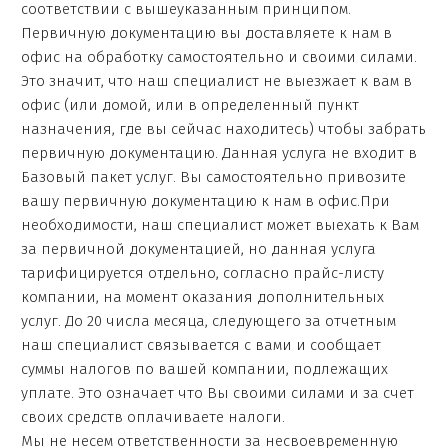
соответствии с вышеуказанным принципом.
Первичную документацию вы доставляете к нам в
офис на обработку самостоятельно и своими силами.
Это значит, что наш специалист не выезжает к вам в
офис (или домой, или в определенный пункт
назначения, где вы сейчас находитесь) чтобы забрать
первичную документацию. Данная услуга не входит в
Базовый пакет услуг. Вы самостоятельно привозите
вашу первичную документацию к нам в офис.При
необходимости, наш специалист может выехать к Вам
за первичной документацией, но данная услуга
тарифицируется отдельно, согласно прайс-листу
компании, на момент оказания дополнительных
услуг. До 20 числа месяца, следующего за отчетным
наш специалист связывается с вами и сообщает
суммы налогов по вашей компании, подлежащих
уплате. Это означает что Вы своими силами и за счет
своих средств оплачиваете налоги.
Мы не несем ответственности за несвоевременную