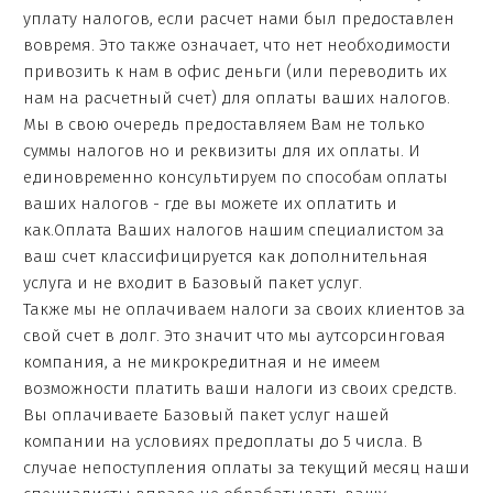
уплату налогов, если расчет нами был предоставлен
вовремя. Это также означает, что нет необходимости
привозить к нам в офис деньги (или переводить их
нам на расчетный счет) для оплаты ваших налогов.
Мы в свою очередь предоставляем Вам не только
суммы налогов но и реквизиты для их оплаты. И
единовременно консультируем по способам оплаты
ваших налогов - где вы можете их оплатить и
как.Оплата Ваших налогов нашим специалистом за
ваш счет классифицируется как дополнительная
услуга и не входит в Базовый пакет услуг.
Также мы не оплачиваем налоги за своих клиентов за
свой счет в долг. Это значит что мы аутсорсинговая
компания, а не микрокредитная и не имеем
возможности платить ваши налоги из своих средств.
Вы оплачиваете Базовый пакет услуг нашей
компании на условиях предоплаты до 5 числа. В
случае непоступления оплаты за текущий месяц наши