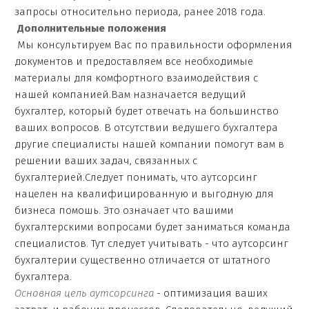
запросы относительно периода, ранее 2018 года.
Дополнительные положения
Мы консультируем Вас по правильности оформления
документов и предоставляем все необходимые
материалы для комфортного взаимодействия с
нашей компанией.Вам назначается ведущий
бухгалтер, который будет отвечать на большинство
ваших вопросов. В отсутствии ведушего бухгалтера
другие специалисты нашей компании помогут вам в
решении ваших задач, связанных с
бухгалтерией.Следует понимать, что аутсорсинг
нацелен на квалифицированную и выгодную для
бизнеса помошь. Это означает что вашими
бухгалтерскими вопросами будет заниматься команда
специалистов. Тут следует учитывать - что аутсорсинг
бухгалтерии существенно отличается от штатного
бухгалтера.
Основная цель аутсорсинга
- оптимизация ваших