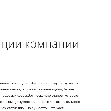
ации компании
начать свое дело. Именно поэтому в отдельной
дпринимателю, особенно начинающему, бывает
-правовых форм.Вот несколько этапов, которые
тельных документов. - открытие накопительного
нах статистики. По существу - это часть