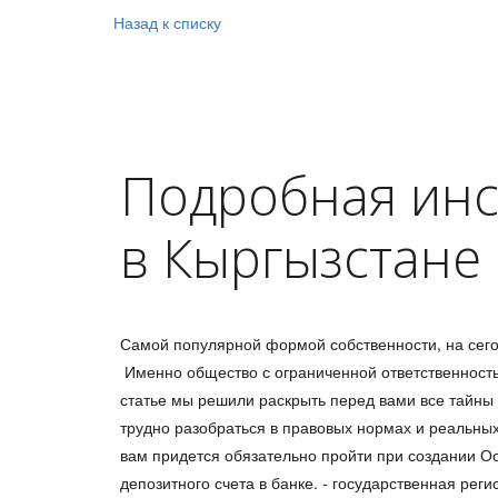
Назад к списку
Подробная инс
в Кыргызстане
Самой популярной формой собственности, на сего
Именно общество с ограниченной ответственность
статье мы решили раскрыть перед вами все тайны
трудно разобраться в правовых нормах и реальны
вам придется обязательно пройти при создании Ос
депозитного счета в банке. - государственная реги