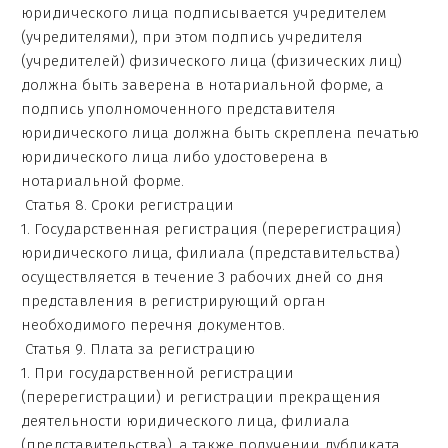
юридического лица подписывается учредителем
(учредителями), при этом подпись учредителя
(учредителей) физического лица (физических лиц)
должна быть заверена в нотариальной форме, а
подпись уполномоченного представителя
юридического лица должна быть скреплена печатью
юридического лица либо удостоверена в
нотариальной форме.
Статья 8. Сроки регистрации
1. Государственная регистрация (перерегистрация)
юридического лица, филиала (представительства)
осуществляется в течение 3 рабочих дней со дня
представления в регистрирующий орган
необходимого перечня документов.
Статья 9. Плата за регистрацию
1. При государственной регистрации
(перерегистрации) и регистрации прекращения
деятельности юридического лица, филиала
(представительства), а также получении дубликата