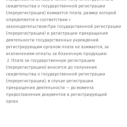
свидетельства о государственной регистрации
(перерегистрации) взимается плата, размер которой
определяется в соответствии с
законодательством.При государственной регистрации
(перерегистрации) и регистрации прекращения
деятельности государственных учреждений
регистрирующим органом плата не взимается, за
исключением оплаты за бланочную продукцию.
2. Плата за государственную регистрацию
(перерегистрацию) вносится до получения
свидетельства о государственной регистрации
(перерегистрации), в случае регистрации
прекращения деятельности — до момента
предоставления документов в регистрирующий
орган.