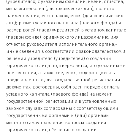
(учредителях) с указанием фамилии, имени, отчества,
места жительства (для физических лиц), полного
наименования, места нахождения (для юридических
лиц);-размер уставного капитала (паевого фонда) и
размер долей (паев) учредителей в уставном капитале
(паевом фонде) юридического лица;фамилию, имя,
отчество руководителя исполнительного органа;-
иные сведения в соответствии с законодательством.В
решении учредителя (учредителей) о создании
юридического лица подтверждается, что указанные в
нем сведения, а также сведения, содержащиеся в
представленных для государственной регистрации
документах, достоверны, соблюден порядок оплаты
уставного капитала (паевого фонда) на момент
государственной регистрации и в установленных
законом случаях согласованы с соответствующими
государственными органами и (или) органами
местного самоуправления вопросы создания
юридического лица.Решение о создании