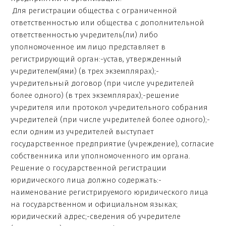
Для регистрации общества с ограниченной
ответственностью или общества с дополнительной
ответственностью учредитель(ли) либо
уполномоченное им лицо представляет в
регистрирующий орган:-устав, утвержденный
учредителем(ями) (в трех экземплярах);-
учредительный договор (при числе учредителей
более одного) (в трех экземплярах);-решение
учредителя или протокол учредительного собрания
учредителей (при числе учредителей более одного);-
если одним из учредителей выступает
государственное предприятие (учреждение), согласие
собственника или уполномоченного им органа.
Решение о государственной регистрации
юридического лица должно содержать:-
наименование регистрируемого юридического лица
на государственном и официальном языках;
юридический адрес;-сведения об учредителе