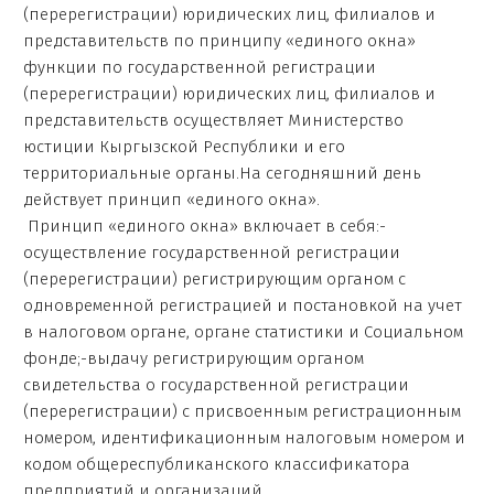
(перерегистрации) юридических лиц, филиалов и
представительств по принципу «единого окна»
функции по государственной регистрации
(перерегистрации) юридических лиц, филиалов и
представительств осуществляет Министерство
юстиции Кыргызской Республики и его
территориальные органы.На сегодняшний день
действует принцип «единого окна».
Принцип «единого окна» включает в себя:-
осуществление государственной регистрации
(перерегистрации) регистрирующим органом с
одновременной регистрацией и постановкой на учет
в налоговом органе, органе статистики и Социальном
фонде;-выдачу регистрирующим органом
свидетельства о государственной регистрации
(перерегистрации) с присвоенным регистрационным
номером, идентификационным налоговым номером и
кодом общереспубликанского классификатора
предприятий и организаций.