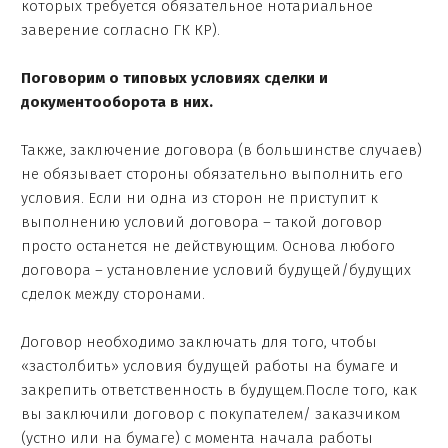
которых требуется обязательное нотариальное
заверение согласно ГК КР).
Поговорим о типовых условиях сделки и
документооборота в них.
Также, заключение договора (в большинстве случаев)
не обязывает стороны обязательно выполнить его
условия. Если ни одна из сторон не приступит к
выполнению условий договора – такой договор
просто останется не действующим. Основа любого
договора – установление условий будущей/будущих
сделок между сторонами.
Договор необходимо заключать для того, чтобы
«застолбить» условия будущей работы на бумаге и
закрепить ответственность в будущем.После того, как
вы заключили договор с покупателем/ заказчиком
(устно или на бумаге) с момента начала работы