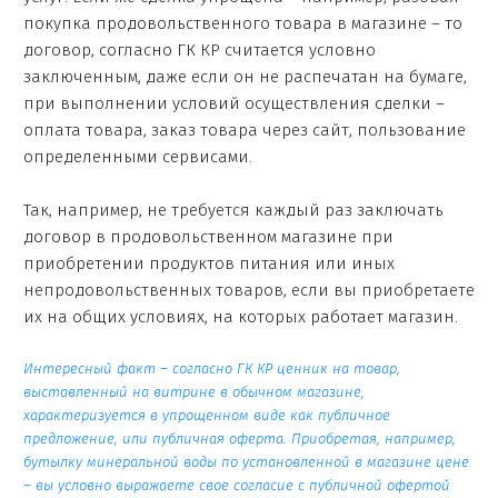
покупка продовольственного товара в магазине – то
договор, согласно ГК КР считается условно
заключенным, даже если он не распечатан на бумаге,
при выполнении условий осуществления сделки –
оплата товара, заказ товара через сайт, пользование
определенными сервисами.
Так, например, не требуется каждый раз заключать
договор в продовольственном магазине при
приобретении продуктов питания или иных
непродовольственных товаров, если вы приобретаете
их на общих условиях, на которых работает магазин.
Интересный факт – согласно ГК КР ценник на товар,
выставленный на витрине в обычном магазине,
характеризуется в упрощенном виде как публичное
предложение, или публичная оферта. Приобретая, например,
бутылку минеральной воды по установленной в магазине цене
– вы условно выражаете свое согласие с публичной офертой