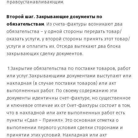
правоустанавливающим.
Второй шаг. Закрывающие документы по
обязательствам
. Из счета-фактуры возникают два
обязательства – у одной стороны передать товар/
оказать услуги, у второй стороны принять этот товар/
услуги и оплатить их. Отсюда вытекают два блока
закрывающих сделку документов.
1.Закрытие обязательства по поставке товаров, работ
или услуг.Закрывающими документами выступают или
накладная (в случае поставки товаров) или акт
выполненных работ. По своему содержанию эти
документы идентичны счет-фактуре, но существенное
и ключевое отличие их от Счет-фактуры состоит в том,
что в накладной или акте выполненных работ есть
пункты «Сдал – Принял». Это основная отметка о
выполнении первого условия сделки сторонами и
принятии этих условий. Накладная или акт