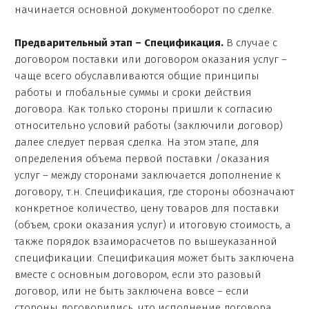
начинается основной документооборот по сделке.
Предварительный этап – Спецификация.
В случае с
договором поставки или договором оказания услуг –
чаще всего обуславливаются общие принципы
работы и глобальные суммы и сроки действия
договора. Как только стороны пришли к согласию
относительно условий работы (заключили договор)
далее следует первая сделка. На этом этапе, для
определения объема первой поставки /оказания
услуг – между сторонами заключается дополнение к
договору, т.н. Спецификация, где стороны обозначают
конкретное количество, цену товаров для поставки
(объем, сроки оказания услуг) и итоговую стоимость, а
также порядок взаиморасчетов по вышеуказанной
спецификации. Спецификация может быть заключена
вместе с основным договором, если это разовый
договор, или не быть заключена вовсе – если
стороны договорились, что исполнение договора