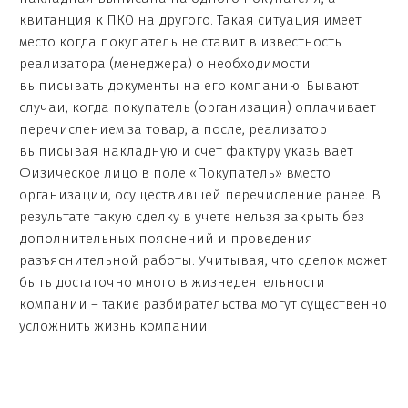
квитанция к ПКО на другого. Такая ситуация имеет
место когда покупатель не ставит в известность
реализатора (менеджера) о необходимости
выписывать документы на его компанию. Бывают
случаи, когда покупатель (организация) оплачивает
перечислением за товар, а после, реализатор
выписывая накладную и счет фактуру указывает
Физическое лицо в поле «Покупатель» вместо
организации, осуществившей перечисление ранее. В
результате такую сделку в учете нельзя закрыть без
дополнительных пояснений и проведения
разъяснительной работы. Учитывая, что сделок может
быть достаточно много в жизнедеятельности
компании – такие разбирательства могут существенно
усложнить жизнь компании.