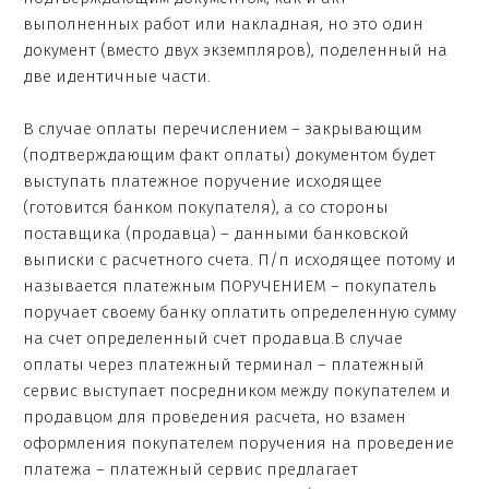
выполненных работ или накладная, но это один
документ (вместо двух экземпляров), поделенный на
две идентичные части.
В случае оплаты перечислением – закрывающим
(подтверждающим факт оплаты) документом будет
выступать платежное поручение исходящее
(готовится банком покупателя), а со стороны
поставщика (продавца) – данными банковской
выписки с расчетного счета. П/п исходящее потому и
называется платежным ПОРУЧЕНИЕМ – покупатель
поручает своему банку оплатить определенную сумму
на счет определенный счет продавца.В случае
оплаты через платежный терминал – платежный
сервис выступает посредником между покупателем и
продавцом для проведения расчета, но взамен
оформления покупателем поручения на проведение
платежа – платежный сервис предлагает